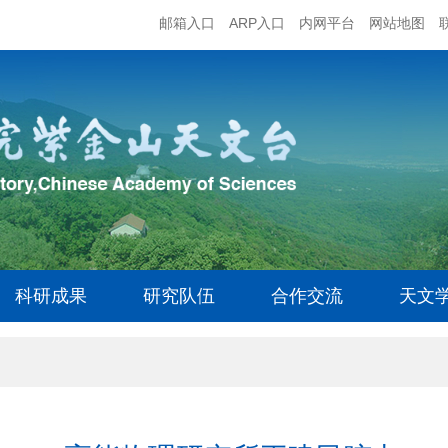
邮箱入口
ARP入口
内网平台
网站地图
科研成果
研究队伍
合作交流
天文