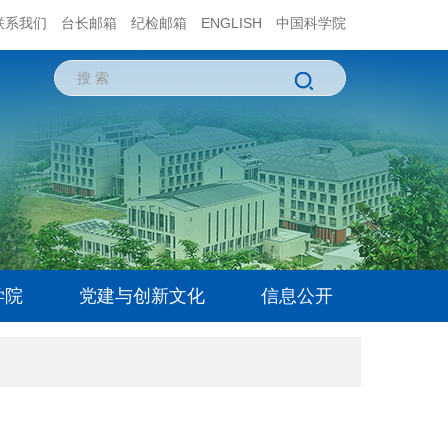
联系我们
台长邮箱
纪检邮箱
ENGLISH
中国科学院
学院
党建与创新文化
信息公开