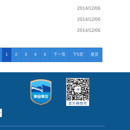
2014/12/06
2014/12/06
2014/12/06
1
2
3
4
5
下一页
下5页
尾页