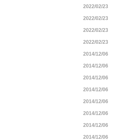
2022/02/23
2022/02/23
2022/02/23
2022/02/23
2014/12/06
2014/12/06
2014/12/06
2014/12/06
2014/12/06
2014/12/06
2014/12/06
2014/12/06