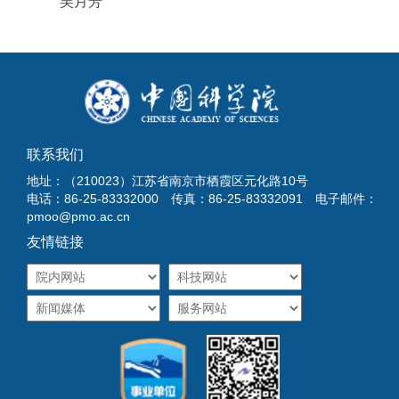
吴月芳
联系我们
地址：（210023）江苏省南京市栖霞区元化路10号
电话：86-25-83332000 传真：86-25-83332091 电子邮件：
pmoo@pmo.ac.cn
友情链接