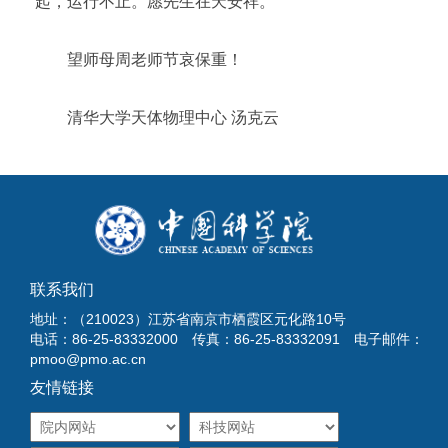
起，运行不止。愿先生在天安祥。
望师母周老师节哀保重！
清华大学天体物理中心 汤克云
联系我们
地址：（210023）江苏省南京市栖霞区元化路10号
电话：86-25-83332000 传真：86-25-83332091 电子邮件：
pmoo@pmo.ac.cn
友情链接