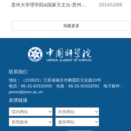
贵州大学理学院&国家天文台-贵州大学天文中心张志彬唁电
2014/12/06
加载更多
联系我们
地址：（210023）江苏省南京市栖霞区元化路10号
电话：86-25-83332000 传真：86-25-83332091 电子邮件：
pmoo@pmo.ac.cn
友情链接