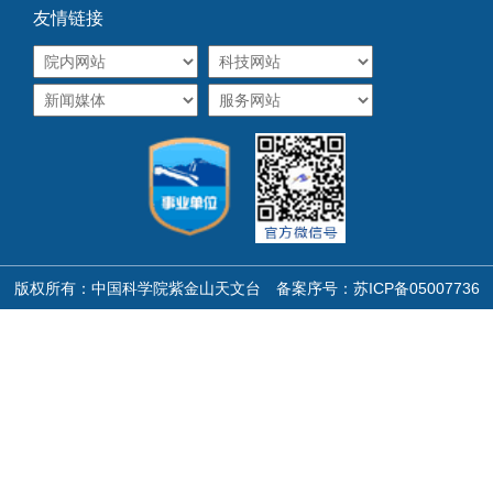
友情链接
版权所有：中国科学院紫金山天文台 备案序号：
苏ICP备05007736
号
苏公网安备32011302323155号