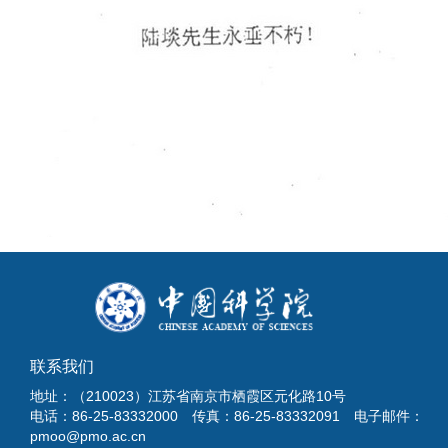
联系我们
地址：（210023）江苏省南京市栖霞区元化路10号
电话：86-25-83332000 传真：86-25-83332091 电子邮件：
pmoo@pmo.ac.cn