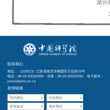
联系我们
地址：（210023）江苏省南京市栖霞区元化路10号
电话：86-25-83332000 传真：86-25-83332091 电子邮件：
pmoo@pmo.ac.cn
友情链接