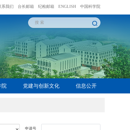
联系我们
台长邮箱
纪检邮箱
ENGLISH
中国科学院
学院
党建与创新文化
信息公开
申请号