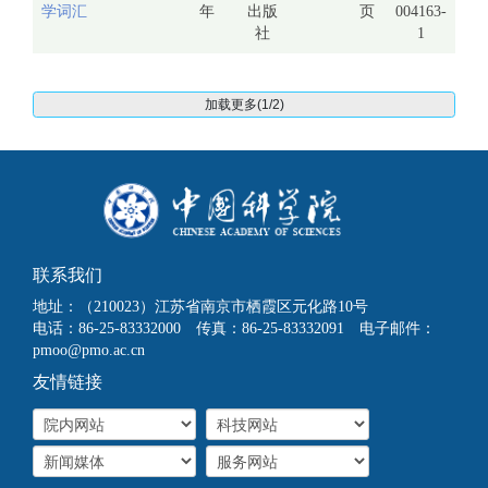
学词汇
年
出版
页
004163-
社
1
加载更多(1/2)
联系我们
地址：（210023）江苏省南京市栖霞区元化路10号
电话：86-25-83332000 传真：86-25-83332091 电子邮件：
pmoo@pmo.ac.cn
友情链接