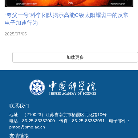
“夸父一号”科学团队揭示高能C级太阳耀斑中的反常
电子加速行为
2025/07/05
加载更多
联系我们
地址：（210023）江苏省南京市栖霞区元化路10号
电话：86-25-83332000 传真：86-25-83332091 电子邮件：
pmoo@pmo.ac.cn
友情链接