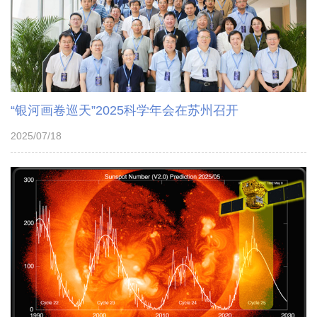
“银河画卷巡天”2025科学年会在苏州召开
2025/07/18