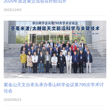
2025年度进展交流会在盱眙召开
2025/12/03
紫金山天文台牵头承办香山科学会议第795次学术讨
论会
2025/09/23