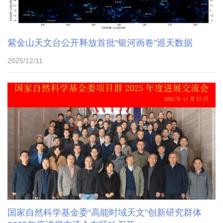
紫金山天文台公开释放首批“银河画卷”巡天数据
2025/12/11
国家自然科学基金委“高能时域天文”创新研究群体