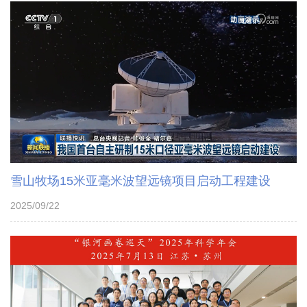
雪山牧场15米亚毫米波望远镜项目启动工程建设
2025/09/22