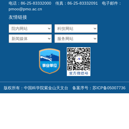
电话：86-25-83332000 传真：86-25-83332091 电子邮件：
pmoo@pmo.ac.cn
友情链接
版权所有：中国科学院紫金山天文台 备案序号：
苏ICP备05007736
号
苏公网安备32011302323155号