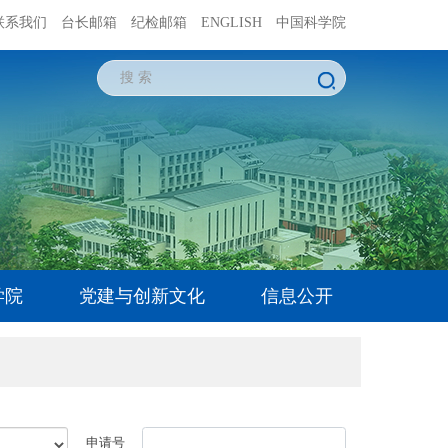
联系我们
台长邮箱
纪检邮箱
ENGLISH
中国科学院
学院
党建与创新文化
信息公开
申请号