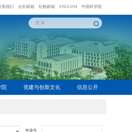
联系我们
台长邮箱
纪检邮箱
ENGLISH
中国科学院
学院
党建与创新文化
信息公开
申请号