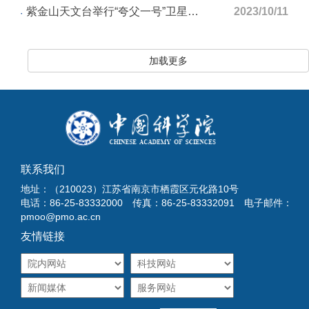
紫金山天文台举行“夸父一号”卫星在轨运行一周年报告会
2023/10/11
加载更多
联系我们
地址：（210023）江苏省南京市栖霞区元化路10号
电话：86-25-83332000 传真：86-25-83332091 电子邮件：
pmoo@pmo.ac.cn
友情链接