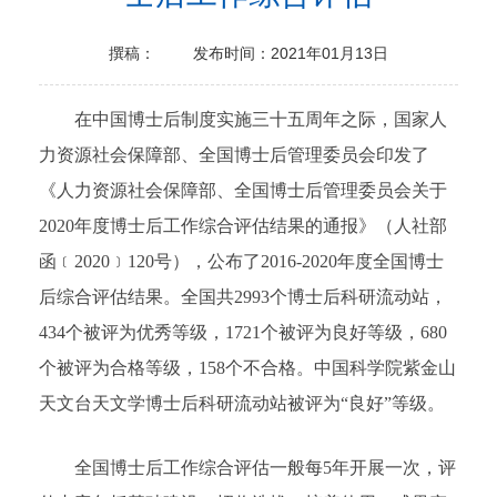
撰稿：
发布时间：2021年01月13日
在中国博士后制度实施三十五周年之际，国家人
力资源社会保障部、全国博士后管理委员会印发了
《人力资源社会保障部、全国博士后管理委员会关于
2020年度博士后工作综合评估结果的通报》（人社部
函﹝2020﹞120号），公布了2016-2020年度全国博士
后综合评估结果。全国共2993个博士后科研流动站，
434个被评为优秀等级，1721个被评为良好等级，680
个被评为合格等级，158个不合格。中国科学院紫金山
天文台天文学博士后科研流动站被评为“良好”等级。
全国博士后工作综合评估一般每5年开展一次，评