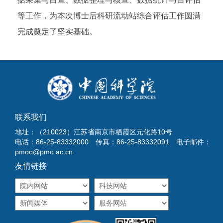
等工作，为本次博士后科研流动站综合评估工作圆满
完成奠定了坚实基础。
联系我们
地址：（210023）江苏省南京市栖霞区元化路10号
电话：86-25-83332000 传真：86-25-83332091 电子邮件：
pmoo@pmo.ac.cn
友情链接