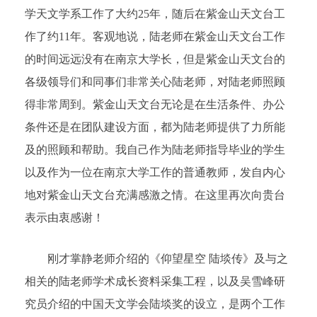
学天文学系工作了大约25年，随后在紫金山天文台工
作了约11年。客观地说，陆老师在紫金山天文台工作
的时间远远没有在南京大学长，但是紫金山天文台的
各级领导们和同事们非常关心陆老师，对陆老师照顾
得非常周到。紫金山天文台无论是在生活条件、办公
条件还是在团队建设方面，都为陆老师提供了力所能
及的照顾和帮助。我自己作为陆老师指导毕业的学生
以及作为一位在南京大学工作的普通教师，发自内心
地对紫金山天文台充满感激之情。在这里再次向贵台
表示由衷感谢！
刚才掌静老师介绍的《仰望星空 陆埮传》及与之
相关的陆老师学术成长资料采集工程，以及吴雪峰研
究员介绍的中国天文学会陆埮奖的设立，是两个工作