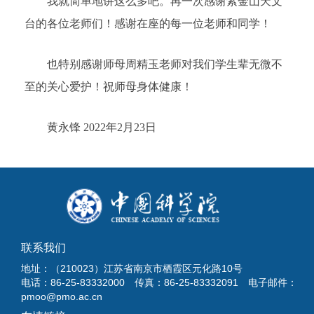
我就简单地讲这么多吧。再一次感谢紫金山天文
台的各位老师们！感谢在座的每一位老师和同学！
也特别感谢师母周精玉老师对我们学生辈无微不
至的关心爱护！祝师母身体健康！
黄永锋 2022年2月23日
联系我们
地址：（210023）江苏省南京市栖霞区元化路10号
电话：86-25-83332000 传真：86-25-83332091 电子邮件：
pmoo@pmo.ac.cn