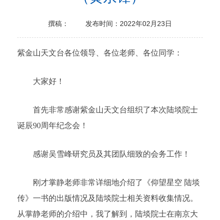
撰稿：
发布时间：2022年02月23日
紫金山天文台各位领导、各位老师、各位同学：
大家好！
首先非常感谢紫金山天文台组织了本次陆埮院士
诞辰90周年纪念会！
感谢吴雪峰研究员及其团队细致的会务工作！
刚才掌静老师非常详细地介绍了《仰望星空 陆埮
传》一书的出版情况及陆埮院士相关资料收集情况。
从掌静老师的介绍中，我了解到，陆埮院士在南京大