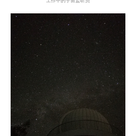
工作中的宇宙监听员