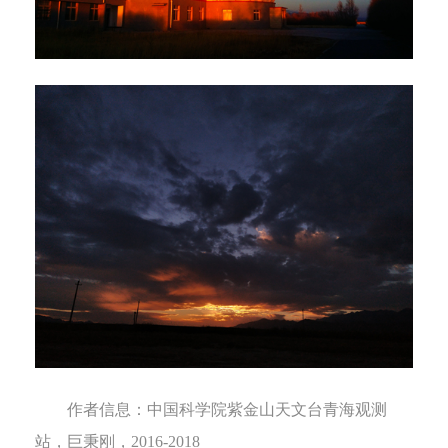
作者信息：
中国科学院紫金山天文台青海观测
站，巨秉刚，
2016-2018