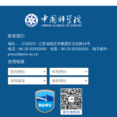
联系我们
地址：（210023）江苏省南京市栖霞区元化路10号
电话：86-25-83332000 传真：86-25-83332091 电子邮件：
pmoo@pmo.ac.cn
友情链接