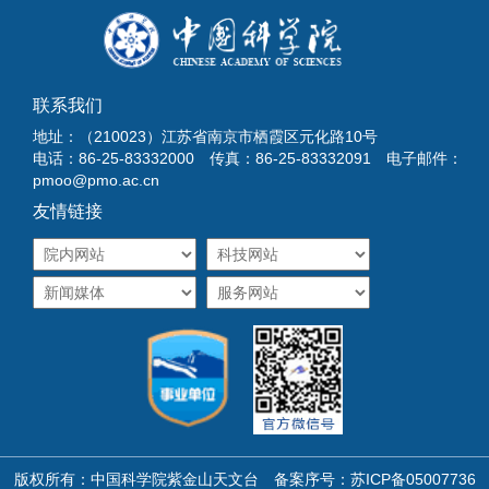
联系我们
地址：（210023）江苏省南京市栖霞区元化路10号
电话：86-25-83332000 传真：86-25-83332091 电子邮件：
pmoo@pmo.ac.cn
友情链接
版权所有：中国科学院紫金山天文台 备案序号：
苏ICP备05007736