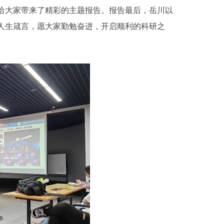
大家带来了精彩的主题报告。报告最后，岳川以
人生箴言，愿大家勤勉奋进，开启顺利的科研之