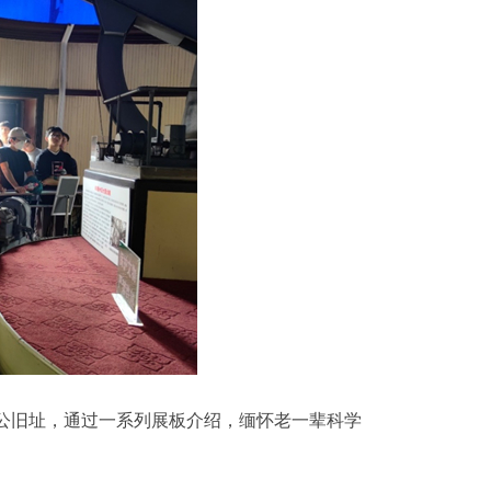
旧址，通过一系列展板介绍，缅怀老一辈科学