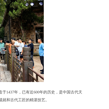
437年，已有近600年的历史，是中国古代天
成就和古代工匠的精湛技艺。