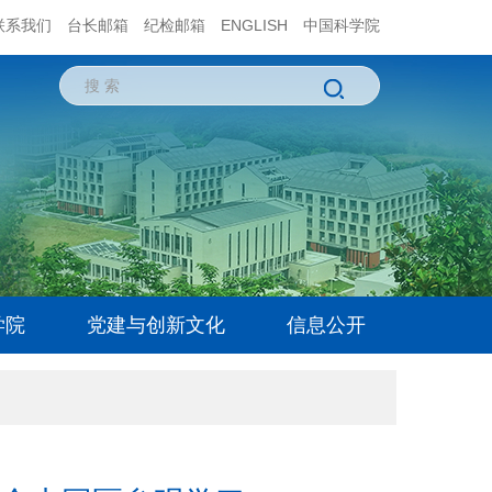
联系我们
台长邮箱
纪检邮箱
ENGLISH
中国科学院
学院
党建与创新文化
信息公开