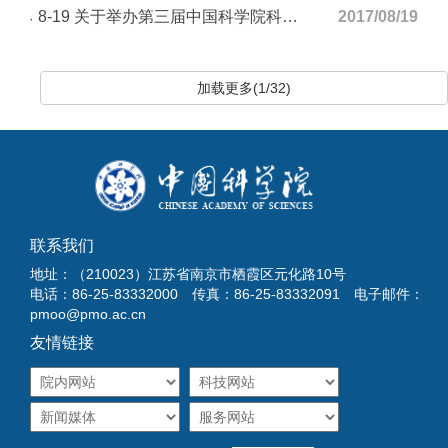
8-19 关于举办第三届中国科学院科普微视频创意大赛的通知
2017/08/19
加载更多(1/32)
联系我们
地址：（210023）江苏省南京市栖霞区元化路10号
电话：86-25-83332000 传真：86-25-83332091 电子邮件：
pmoo@pmo.ac.cn
友情链接