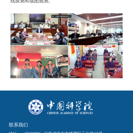
线探测和成图观测。
联系我们