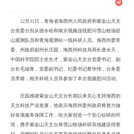
12月31日，青海省海西州人民政府和紫金山天文
台党委分别从德令哈和南京视频连线慰问雪山牧场驻
山观测队员和青海观测站一线科研人员。海西州委常
委、州政府副州长庄园，海西州科技局局长唐永天，
中国科学院院士史生才，紫金山天文台党委书记、副
台长毛瑞青，党委副书记、纪委书记蔡华伟，台务委
员李婧，相关科研人员等参加了本次视频慰问活动。
庄园感谢紫金山天文台长期以来关心支持海西的
天文科技产业发展，他表示海西州委州政府将努力做
好各项服务保障工作，给大家创造一个安心钻研的环
境，携手紫金山天文台将雪山牧场科研高地建设得更