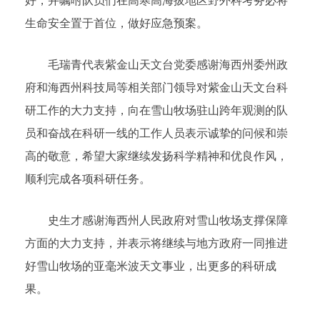
好，并嘱咐队员们在高寒高海拔地区野外科考务必将
生命安全置于首位，做好应急预案。
毛瑞青代表紫金山天文台党委感谢海西州委州政
府和海西州科技局等相关部门领导对紫金山天文台科
研工作的大力支持，向在雪山牧场驻山跨年观测的队
员和奋战在科研一线的工作人员表示诚挚的问候和崇
高的敬意，希望大家继续发扬科学精神和优良作风，
顺利完成各项科研任务。
史生才感谢海西州人民政府对雪山牧场支撑保障
方面的大力支持，并表示将继续与地方政府一同推进
好雪山牧场的亚毫米波天文事业，出更多的科研成
果。