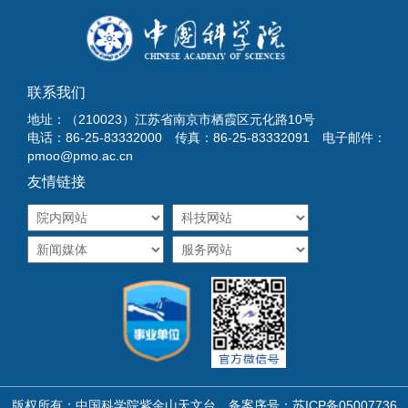
联系我们
地址：（210023）江苏省南京市栖霞区元化路10号
电话：86-25-83332000 传真：86-25-83332091 电子邮件：
pmoo@pmo.ac.cn
友情链接
版权所有：中国科学院紫金山天文台 备案序号：
苏ICP备05007736