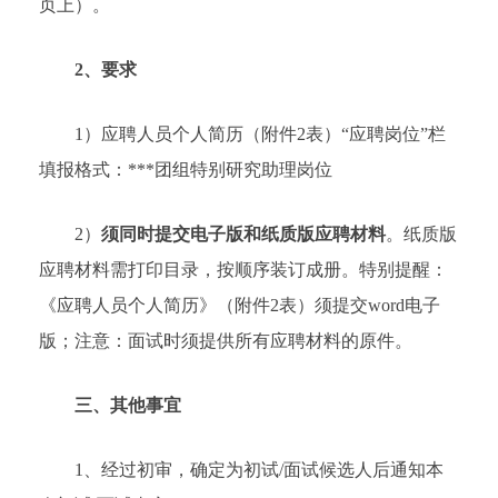
页上）。
2
、要求
1）应聘人员个人简历（附件2表）“应聘岗位”栏
填报格式：***团组特别研究助理岗位
2）
须同时提交电子版和纸质版应聘材料
。纸质版
应聘材料需打印目录，按顺序装订成册。特别提醒：
《应聘人员个人简历》（附件2表）须提交word电子
版；注意：面试时须提供所有应聘材料的原件。
三、其他事宜
1、经过初审，确定为初试/面试候选人后通知本