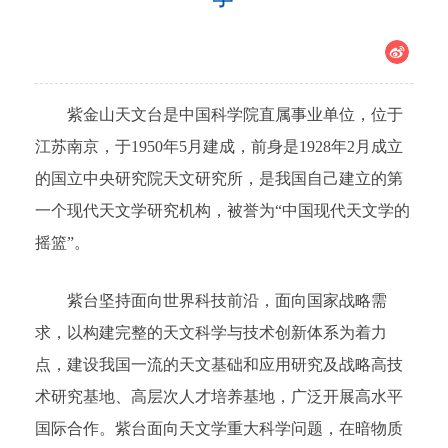
紫金山天文台是中国科学院直属事业单位，位于
江苏南京，于1950年5月建成，前身是1928年2月成立
的国立中央研究院天文研究所，是我国自己建立的第
一个现代天文学研究机构，被誉为“中国现代天文学的
摇篮”。
紫台坚持面向世界科技前沿，面向国家战略需
求，以构建完整的天文科学与技术创新体系为着力
点，建设我国一流的天文基础和应用研究及战略高技
术研究基地、高层次人才培养基地，广泛开展高水平
国际合作。紫台面向天文学重大科学问题，在暗物质