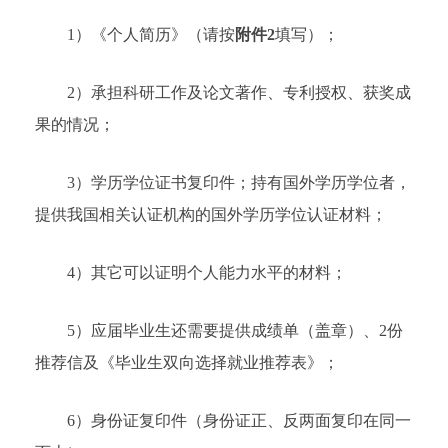
1）《个人简历》（请按
附件2
填写）；
2）承担科研工作及论文著作、专利授权、获奖成
果的情况；
3）学历学位证书复印件；持有国外学历学位者，
提供我国相关认证机构的国外学历学位认证材料；
4）其它可以证明个人能力水平的材料；
5）应届毕业生还需要提供成绩单（盖章）、2份
推荐信及《毕业生双向选择就业推荐表》；
6）身份证复印件（身份证正、反两面复印在同一